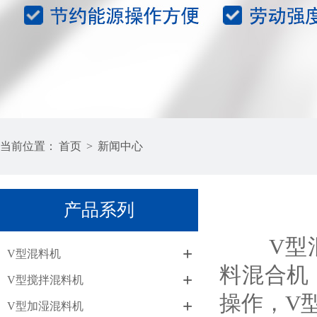
当前位置：
首页
>
新闻中心
产品系列
V型混料
+
V型混料机
料混合机
+
V型搅拌混料机
操作，V
+
V型加湿混料机