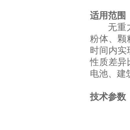
适用范围
无重力混
粉体、颗
时间内实
性质差异
电池、建
技术参数