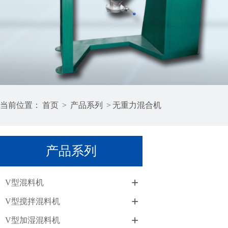
当前位置：
首页
>
产品系列
>
无重力混合机
产品系列
+
V型混料机
+
V型搅拌混料机
+
V型加湿混料机