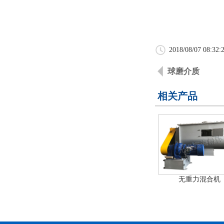
2018/08/07 08:32:
球磨介质
相关产品
无重力混合机