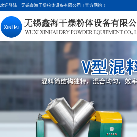
欢迎登陆 [ 无锡鑫海干燥粉体设备有限公司 ] 官方网站！