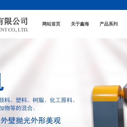
网站首页
关于鑫海
产品系列