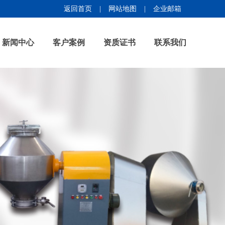
返回首页
|
网站地图
|
企业邮箱
新闻中心
客户案例
资质证书
联系我们