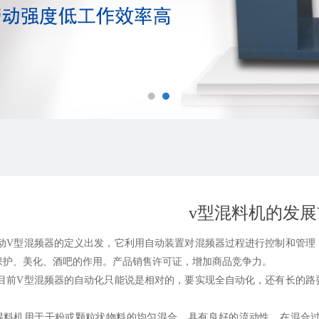
v型混料机的发展
型混频器的定义出发，它利用自动装置对混频器过程进行控制和管理，
保护、美化、酒吧的作用。产品销售许可证，增加商品竞争力。
V型混频器的自动化只能说是相对的，要实现全自动化，还有长的路要
机用于干粉或颗粒状物料的均匀混合，具有良好的流动性，在混合过