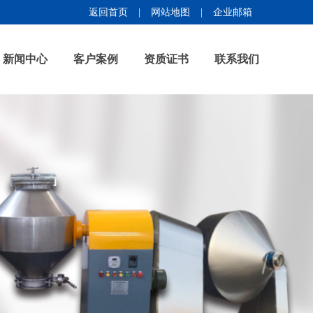
返回首页
|
网站地图
|
企业邮箱
新闻中心
客户案例
资质证书
联系我们