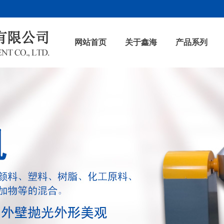
网站首页
关于鑫海
产品系列