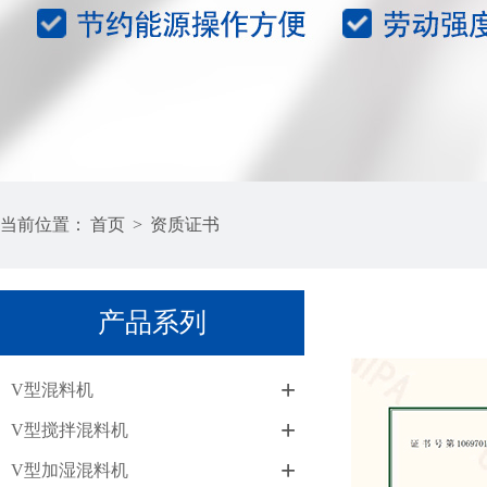
当前位置：
首页
>
资质证书
产品系列
+
V型混料机
+
V型搅拌混料机
+
V型加湿混料机