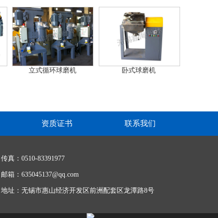
立式循环球磨机
卧式球磨机
资质证书
联系我们
传真：0510-83391977
邮箱：635045137@qq.com
地址：无锡市惠山经济开发区前洲配套区龙潭路8号