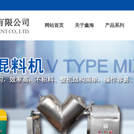
网站首页
关于鑫海
产品系列