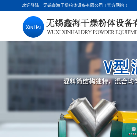
欢迎登陆 [ 无锡鑫海干燥粉体设备有限公司 ] 官方网站！