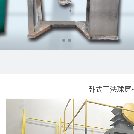
卧式干法球磨