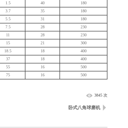
1.5
40
180
3.7
35
180
5.5
31
180
7.5
28
230
11
28
230
15
21
300
18.5
18
400
37
18
400
55
16
500
75
16
500
3845 次
卧式八角球磨机