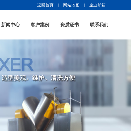
返回首页
|
网站地图
|
企业邮箱
新闻中心
客户案例
资质证书
联系我们