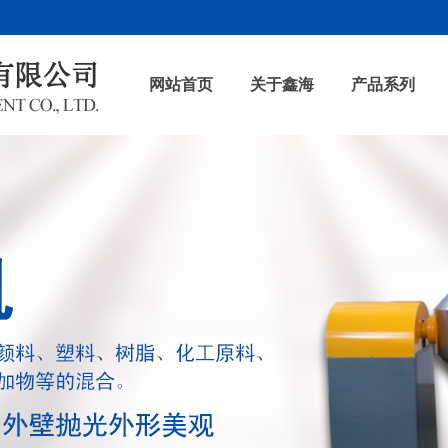
网站首页
关于鑫海
产品系列