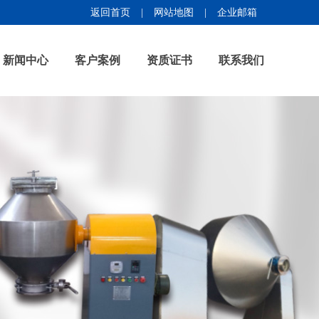
返回首页
|
网站地图
|
企业邮箱
新闻中心
客户案例
资质证书
联系我们