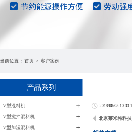
当前位置：
首页
>
客户案例
产品系列
+
V型混料机
2018/08/03 10:33:
+
V型搅拌混料机
北京莱米特科技
+
V型加湿混料机