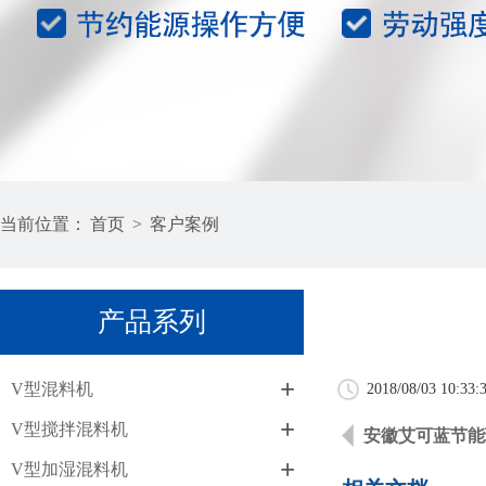
当前位置：
首页
>
客户案例
产品系列
+
V型混料机
2018/08/03 10:33:
+
V型搅拌混料机
安徽艾可蓝节能
+
V型加湿混料机