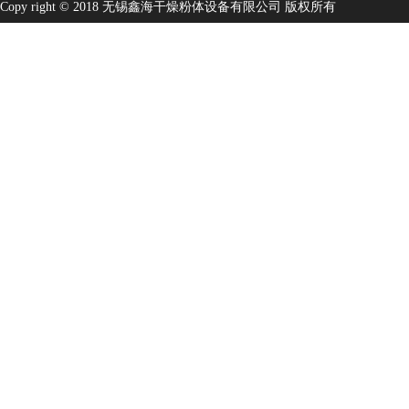
Copy right © 2018 无锡鑫海干燥粉体设备有限公司 版权所有