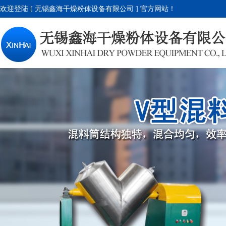
欢迎登陆 [ 无锡鑫海干燥粉体设备有限公司 ] 官方网站！