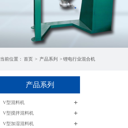
当前位置：
首页
>
产品系列
>
锂电行业混合机
产品系列
+
V型混料机
+
V型搅拌混料机
+
V型加湿混料机